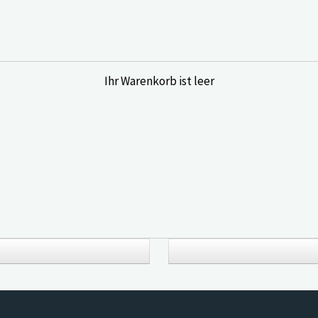
Ihr Warenkorb ist leer