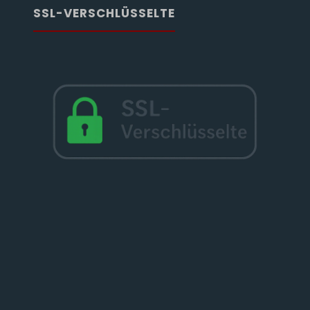
SSL-VERSCHLÜSSELTE