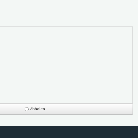
Abholen