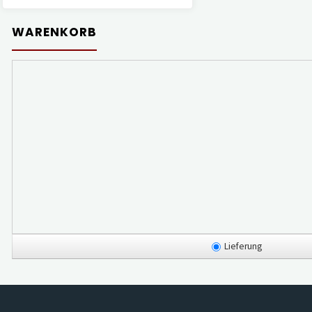
WARENKORB
Lieferung