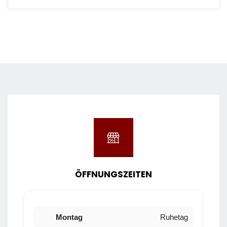
ÖFFNUNGSZEITEN
Montag
Ruhetag