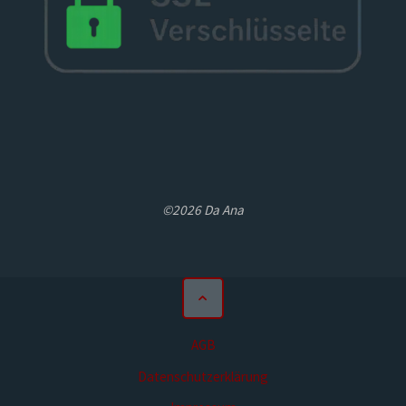
©2026 Da Ana
AGB
Datenschutzerklärung