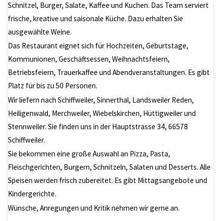
Schnitzel, Burger, Salate, Kaffee und Kuchen. Das Team serviert
frische, kreative und saisonale Küche. Dazu erhalten Sie
ausgewählte Weine.
Das Restaurant eignet sich für Hochzeiten, Geburtstage,
Kommunionen, Geschäftsessen, Weihnachtsfeiern,
Betriebsfeiern, Trauerkaffee und Abendveranstaltungen. Es gibt
Platz für bis zu 50 Personen.
Wir liefern nach Schiffweiler, Sinnerthal, Landsweiler Reden,
Heiligenwald, Merchweiler, Wiebelskirchen, Hüttigweiler und
Stennweiler. Sie finden uns in der Hauptstrasse 34, 66578
Schiffweiler.
Sie bekommen eine große Auswahl an Pizza, Pasta,
Fleischgerichten, Burgern, Schnitzeln, Salaten und Desserts. Alle
Speisen werden frisch zubereitet. Es gibt Mittagsangebote und
Kindergerichte.
Wünsche, Anregungen und Kritik nehmen wir gerne an.