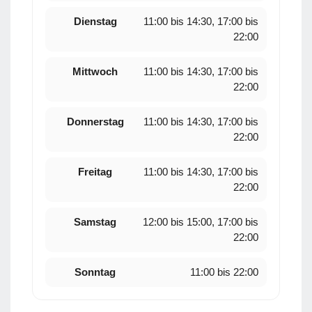
Dienstag
11:00 bis 14:30, 17:00 bis
22:00
Mittwoch
11:00 bis 14:30, 17:00 bis
22:00
Donnerstag
11:00 bis 14:30, 17:00 bis
22:00
Freitag
11:00 bis 14:30, 17:00 bis
22:00
Samstag
12:00 bis 15:00, 17:00 bis
22:00
Sonntag
11:00 bis 22:00