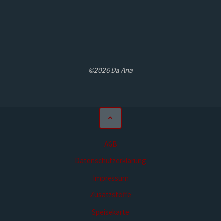
©2026 Da Ana
AGB
Datenschutzerklärung
Impressum
Zusatzstoffe
Speisekarte