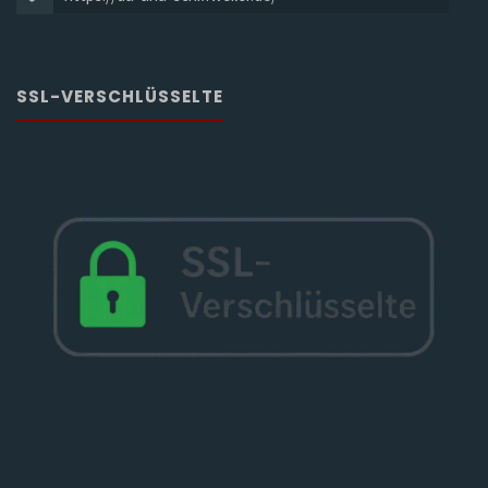
SSL-VERSCHLÜSSELTE