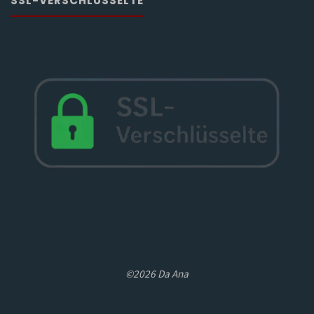
SSL-VERSCHLÜSSELTE
©2026 Da Ana