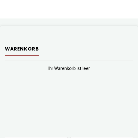
WARENKORB
Ihr Warenkorb ist leer