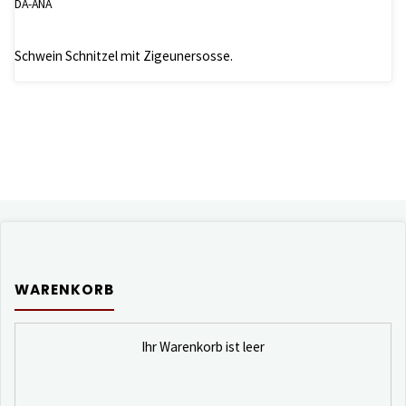
DA-ANA
Schwein Schnitzel mit Zigeunersosse.
WARENKORB
Ihr Warenkorb ist leer