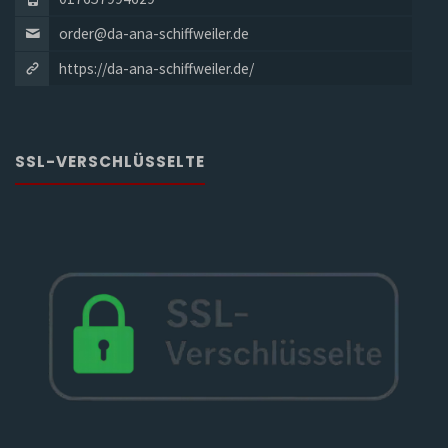
order@da-ana-schiffweiler.de
https://da-ana-schiffweiler.de/
SSL-VERSCHLÜSSELTE