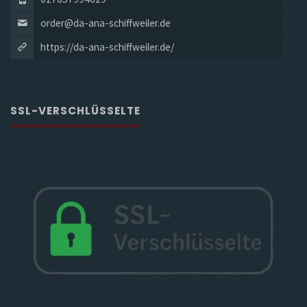
order@da-ana-schiffweiler.de
https://da-ana-schiffweiler.de/
SSL-VERSCHLÜSSELTE