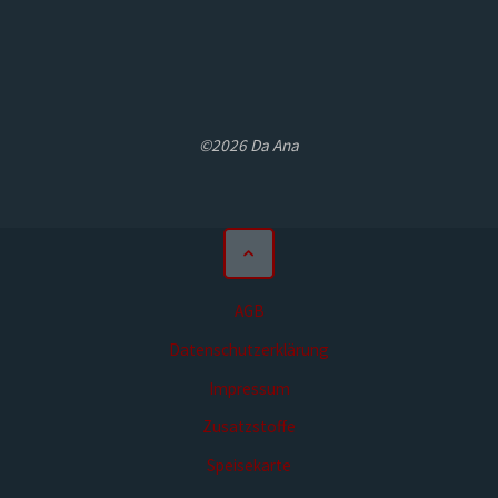
©2026 Da Ana
AGB
Datenschutzerklärung
Impressum
Zusatzstoffe
Speisekarte