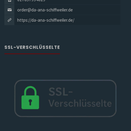
order@da-ana-schiffweiler.de
https://da-ana-schiffweiler.de/
SSL-VERSCHLÜSSELTE