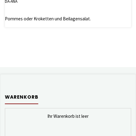
DA-ANA
Pommes oder Kroketten und Beilagensalat.
WARENKORB
Ihr Warenkorb ist leer