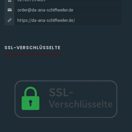
order@da-ana-schiffweiler.de
https://da-ana-schiffweiler.de/
SSL-VERSCHLÜSSELTE