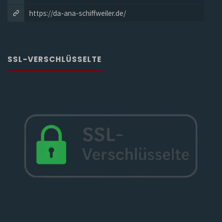
https://da-ana-schiffweiler.de/
SSL-VERSCHLÜSSELTE