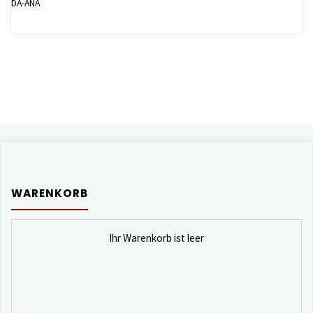
DA-ANA
WARENKORB
Ihr Warenkorb ist leer