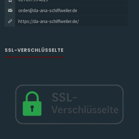
order@da-ana-schiffweiler.de
https://da-ana-schiffweiler.de/
SSL-VERSCHLÜSSELTE