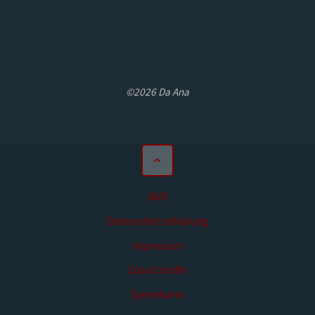
©2026 Da Ana
AGB
Datenschutzerklärung
Impressum
Zusatzstoffe
Speisekarte