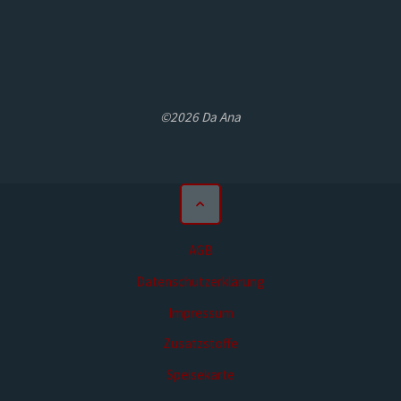
©2026 Da Ana
AGB
Datenschutzerklärung
Impressum
Zusatzstoffe
Speisekarte