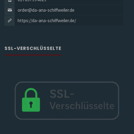
order@da-ana-schiffweiler.de
https://da-ana-schiffweiler.de/
SSL-VERSCHLÜSSELTE