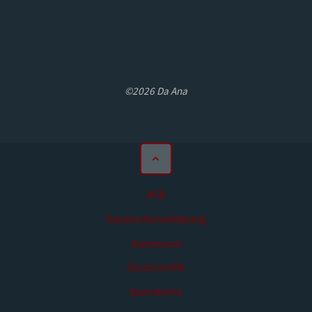
©2026 Da Ana
AGB
Datenschutzerklärung
Impressum
Zusatzstoffe
Speisekarte