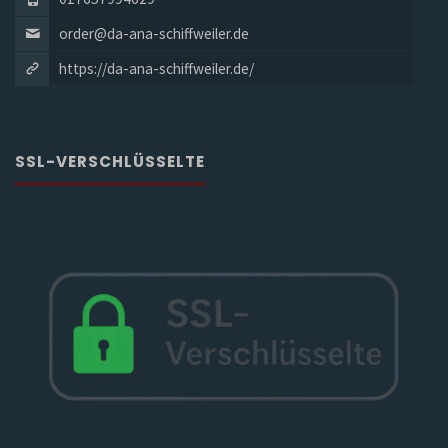
order@da-ana-schiffweiler.de
https://da-ana-schiffweiler.de/
SSL-VERSCHLÜSSELTE