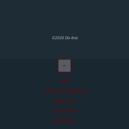
©2026 Da Ana
AGB
Datenschutzerklärung
Impressum
Zusatzstoffe
Speisekarte