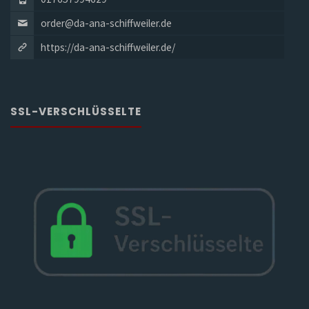
order@da-ana-schiffweiler.de
https://da-ana-schiffweiler.de/
SSL-VERSCHLÜSSELTE