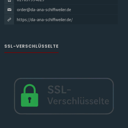
order@da-ana-schiffweiler.de
https://da-ana-schiffweiler.de/
SSL-VERSCHLÜSSELTE