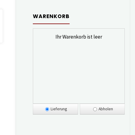
WARENKORB
Ihr Warenkorb ist leer
Lieferung
Abholen