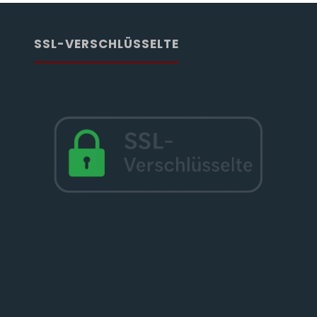
SSL-VERSCHLÜSSELTE