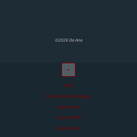
©2026 Da Ana
AGB
Datenschutzerklärung
Impressum
Zusatzstoffe
Speisekarte