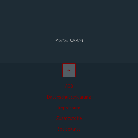
©2026 Da Ana
AGB
Datenschutzerklärung
Impressum
Zusatzstoffe
Speisekarte