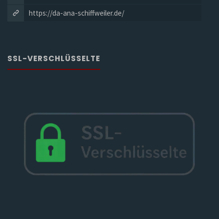
https://da-ana-schiffweiler.de/
SSL-VERSCHLÜSSELTE