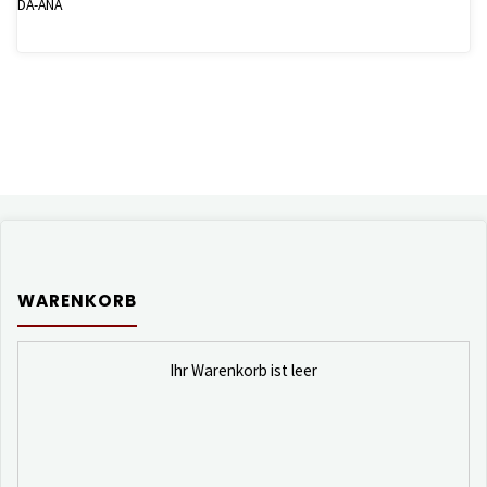
DA-ANA
WARENKORB
Ihr Warenkorb ist leer