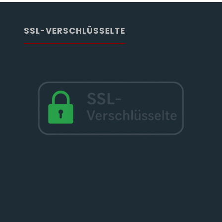
SSL-VERSCHLÜSSELTE