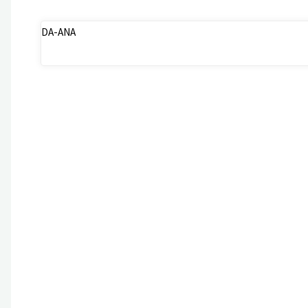
DA-ANA