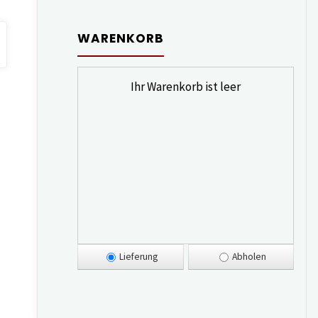
WARENKORB
Ihr Warenkorb ist leer
Lieferung
Abholen