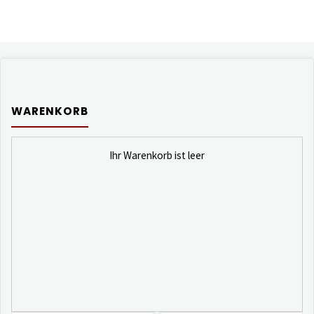
WARENKORB
Ihr Warenkorb ist leer