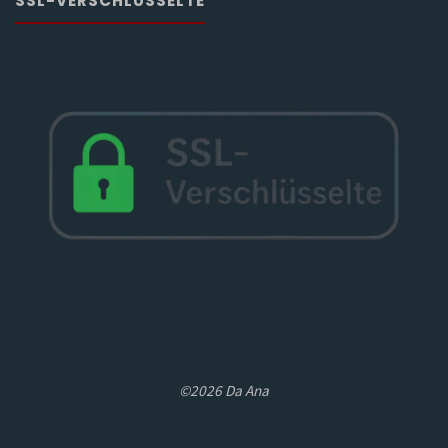
SSL-VERSCHLÜSSELTE
©2026 Da Ana